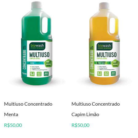
Multiuso Concentrado
Multiuso Concentrado
Menta
Capim Limão
R$
50,00
R$
50,00