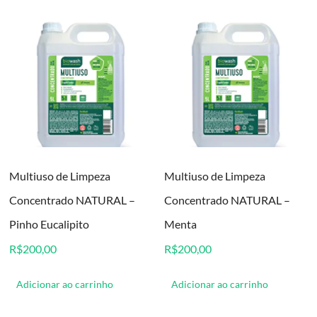
Multiuso de Limpeza
Multiuso de Limpeza
Concentrado NATURAL –
Concentrado NATURAL –
Pinho Eucalipito
Menta
R$
200,00
R$
200,00
Adicionar ao carrinho
Adicionar ao carrinho