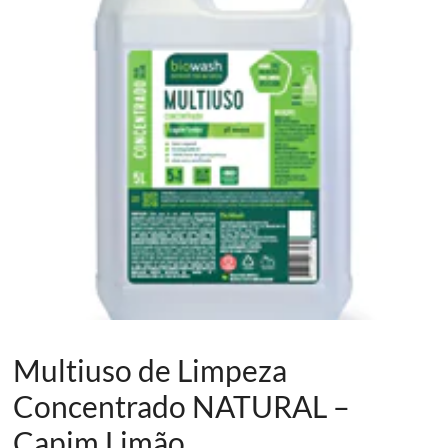
Multiuso de Limpeza
Concentrado NATURAL –
Capim Limão