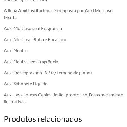
A linha Auxi Institucional é composta por:Auxi Multiuso
Menta
Auxi Multiuso sem Fragrância
Auxi Multiuso Pinho e Eucalipto
Auxi Neutro
Auxi Neutro sem Fragrância
Auxi Desengraxante AP (c/ terpeno de pinho)
Auxi Sabonete Líquido
Auxi Lava Louças Capim Limão (pronto uso)Fotos meramente
ilustrativas
Produtos relacionados