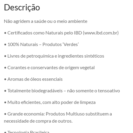
Descrição
Não agridem a saúde ou o meio ambiente
• Certificados como Naturais pelo IBD (www.ibd.com.br)
• 100% Naturais – Produtos ‘Verdes’
• Livres de petroquímica e ingredientes sintéticos
• Corantes e conservantes de origem vegetal
• Aromas de óleos essenciais
• Totalmente biodegradáveis – não somente o tensoativo
• Muito eficientes, com alto poder de limpeza
• Grande economia: Produtos Multiuso substituem a
necessidade de compra de outros.
• Tecnologia Brasileira