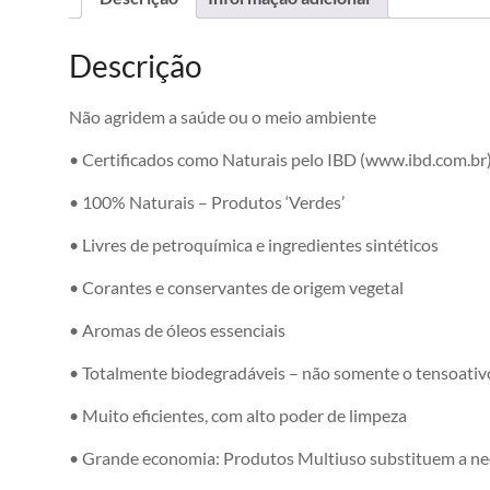
Descrição
Não agridem a saúde ou o meio ambiente
• Certificados como Naturais pelo IBD (www.ibd.com.br
• 100% Naturais – Produtos ‘Verdes’
• Livres de petroquímica e ingredientes sintéticos
• Corantes e conservantes de origem vegetal
• Aromas de óleos essenciais
• Totalmente biodegradáveis – não somente o tensoativ
• Muito eficientes, com alto poder de limpeza
• Grande economia: Produtos Multiuso substituem a ne