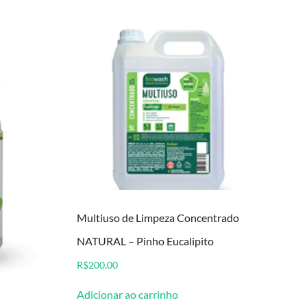
Multiuso de Limpeza Concentrado
NATURAL – Pinho Eucalipito
R$
200,00
Adicionar ao carrinho