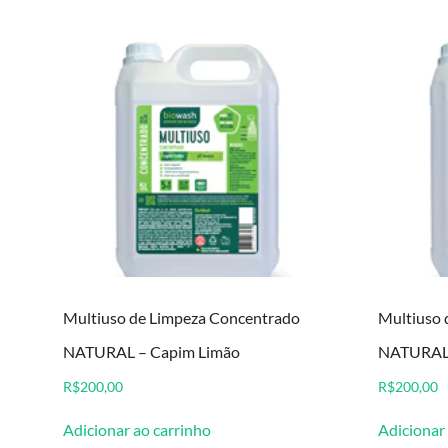
Multiuso de Limpeza Concentrado
Multiuso 
NATURAL – Capim Limão
NATURAL
R$
200,00
R$
200,00
Adicionar ao carrinho
Adicionar