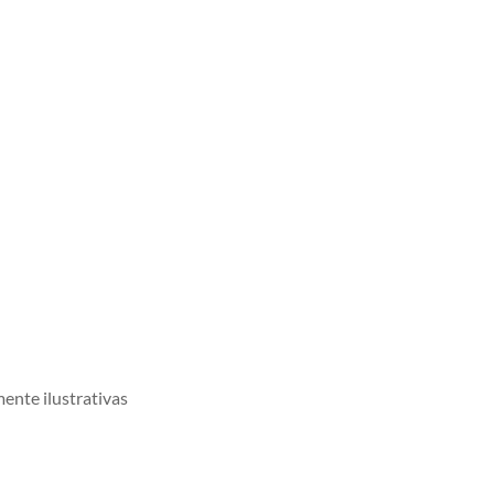
nte ilustrativas