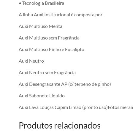
• Tecnologia Brasileira
A linha Auxi Institucional é composta por:
Auxi Multiuso Menta
Auxi Multiuso sem Fragrância
Auxi Multiuso Pinho e Eucalipto
Auxi Neutro
Auxi Neutro sem Fragrância
Auxi Desengraxante AP (c/ terpeno de pinho)
Auxi Sabonete Líquido
Auxi Lava Louças Capim Limão (pronto uso)Fotos merame
Produtos relacionados