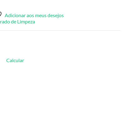
Adicionar aos meus desejos
rado de Limpeza
Calcular