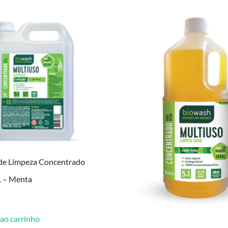
de Limpeza Concentrado
 – Menta
 ao carrinho