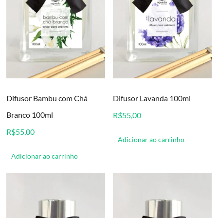
Difusor Bambu com Chá
Difusor Lavanda 100ml
Branco 100ml
R$
55,00
R$
55,00
Adicionar ao carrinho
Adicionar ao carrinho