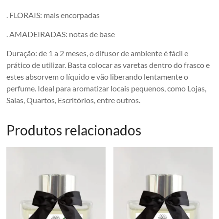
. FLORAIS: mais encorpadas
. AMADEIRADAS: notas de base
Duração: de 1 a 2 meses, o difusor de ambiente é fácil e
prático de utilizar. Basta colocar as varetas dentro do frasco e
estes absorvem o líquido e vão liberando lentamente o
perfume. Ideal para aromatizar locais pequenos, como Lojas,
Salas, Quartos, Escritórios, entre outros.
Produtos relacionados