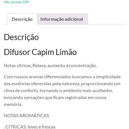
Não sei meu CEP
Descrição
Informação adicional
Descrição
Difusor Capim Limão
Notas cítricas, Relaxa, aumenta a concentração.
Com nossos aromas diferenciados buscamos a simplicidade
das essências oferecidas pela natureza, proporcionando um
clima de conforto, tornando o ambiente mais acolhedor,
evocando sensações que ficam registradas em nossa
memória.
NOTAS AROMÁTICAS
. CÍTRICAS: leves e frescas