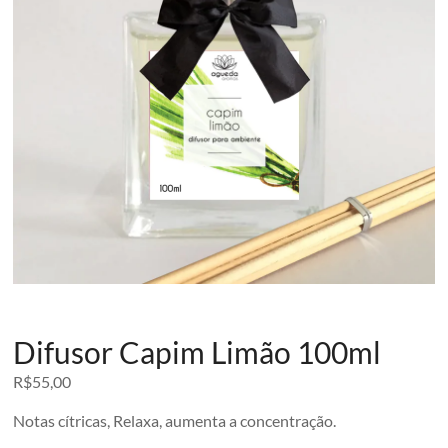
Difusor Capim Limão 100ml
R$
55,00
Notas cítricas, Relaxa, aumenta a concentração.