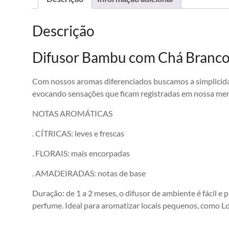
Descrição
Difusor Bambu com Chá Branc
Com nossos aromas diferenciados buscamos a simplicidad
evocando sensações que ficam registradas em nossa me
NOTAS AROMÁTICAS
. CÍTRICAS: leves e frescas
. FLORAIS: mais encorpadas
. AMADEIRADAS: notas de base
Duração: de 1 a 2 meses, o difusor de ambiente é fácil e 
perfume. Ideal para aromatizar locais pequenos, como Loja