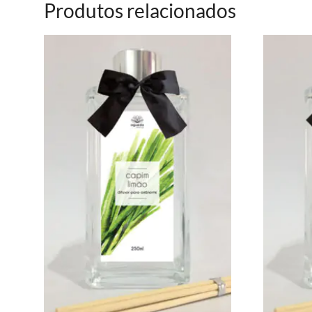
Produtos relacionados