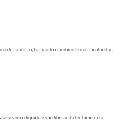
ma de conforto, tornando o ambiente mais acolhedor,
es absorvem o líquido e vão liberando lentamente o