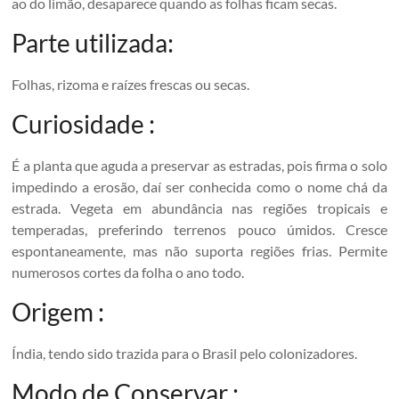
ao do limão, desaparece quando as folhas ficam secas.
Parte utilizada:
Folhas, rizoma e raízes frescas ou secas.
Curiosidade :
É a planta que aguda a preservar as estradas, pois firma o solo
impedindo a erosão, daí ser conhecida como o nome chá da
estrada. Vegeta em abundância nas regiões tropicais e
temperadas, preferindo terrenos pouco úmidos. Cresce
espontaneamente, mas não suporta regiões frias. Permite
numerosos cortes da folha o ano todo.
Origem :
Índia, tendo sido trazida para o Brasil pelo colonizadores.
Modo de Conservar :