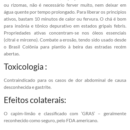
ou rizomas, não é necessário ferver muito, nem deixar em
água quente por tempo prolongado. Para liberar os princípios
ativos, bastam 10 minutos de calor ou fervura. O chá é bom
para insônia e tônico depurativo em estados gripais febris.
Propriedades ativas concentram-se nos óleos essenciais
(citral e mirceno). Combate a erosão, tendo sido usado desde
o Brasil Colônia para plantio à beira das estradas recém
abertas.
Toxicologia :
Contraindicado para os casos de dor abdominal de causa
desconhecida e gastrite.
Efeitos colaterais:
O capim-limão e classificado com ‘GRAS’ – geralmente
reconhecido como seguro, pelo FDA americano.