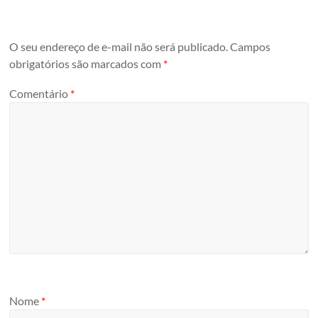
O seu endereço de e-mail não será publicado.
Campos
obrigatórios são marcados com
*
Comentário
*
Nome
*