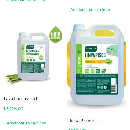
Adicionar ao carrinho
Lava Louças – 5 L
R$
105,00
Limpa Pisos 5 L
Adicionar ao carrinho