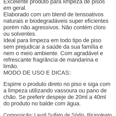
Excelente produto para limpeza de pisos
em geral.
Elaborado com um blend de tensoativos
naturais e biodegradáveis super eficientes
porém não agressivos. Não contém cloro
ou solventes.
Ideal para limpeza em todo tipo de piso
sem prejudicar a saúde da sua família e
nem o meio ambiente. Com agradável e
refrescante fragrância de mandarina e
limão.
MODO DE USO E DICAS:
Espirre o produto direto no piso e siga com
a limpeza utilizando vassoura ou pano de
chão. Se preferir despeje de 20ml a 40ml
do produto no balde com água.
Composição: Lauril Sulfato de Sódio, Ricinoleato