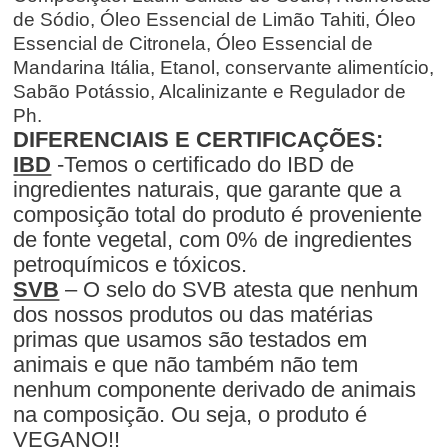
de Sódio, Óleo Essencial de Limão Tahiti, Óleo
Essencial de Citronela, Óleo Essencial de
Mandarina Itália, Etanol, conservante alimentício,
Sabão Potássio, Alcalinizante e Regulador de
Ph.
DIFERENCIAIS E CERTIFICAÇÕES:
IBD
-Temos o certificado do IBD de
ingredientes naturais, que garante que a
composição total do produto é proveniente
de fonte vegetal, com 0% de ingredientes
petroquímicos e tóxicos.
SVB
– O selo do SVB atesta que nenhum
dos nossos produtos ou das matérias
primas que usamos são testados em
animais e que não também não tem
nenhum componente derivado de animais
na composição. Ou seja, o produto é
VEGANO!!