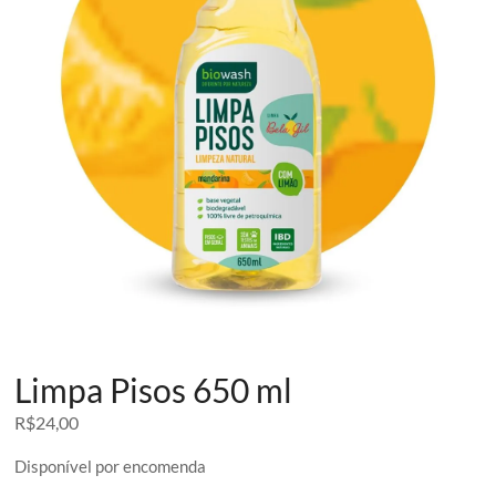
Limpa Pisos 650 ml
R$
24,00
Disponível por encomenda