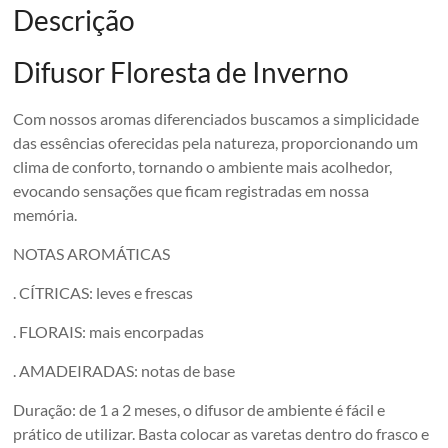
Descrição
Difusor Floresta de Inverno
Com nossos aromas diferenciados buscamos a simplicidade
das essências oferecidas pela natureza, proporcionando um
clima de conforto, tornando o ambiente mais acolhedor,
evocando sensações que ficam registradas em nossa
memória.
NOTAS AROMÁTICAS
. CÍTRICAS: leves e frescas
. FLORAIS: mais encorpadas
. AMADEIRADAS: notas de base
Duração: de 1 a 2 meses, o difusor de ambiente é fácil e
prático de utilizar. Basta colocar as varetas dentro do frasco e