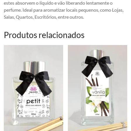
estes absorvem o líquido e vão liberando lentamente o
perfume. Ideal para aromatizar locais pequenos, como Lojas,
Salas, Quartos, Escritórios, entre outros.
Produtos relacionados