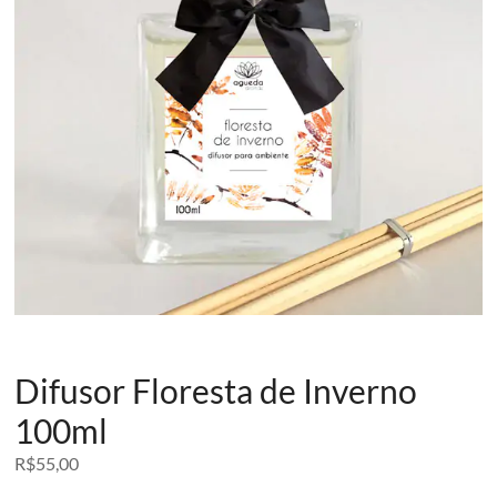
Difusor Floresta de Inverno
100ml
R$
55,00