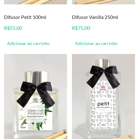
Difusor Petit 100ml
Difusor Vanilla 250ml
R$
55,00
R$
75,00
Adicionar ao carrinho
Adicionar ao carrinho