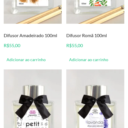
Difusor Amadeirado 100ml
Difusor Romã 100ml
R$
55,00
R$
55,00
Adicionar ao carrinho
Adicionar ao carrinho