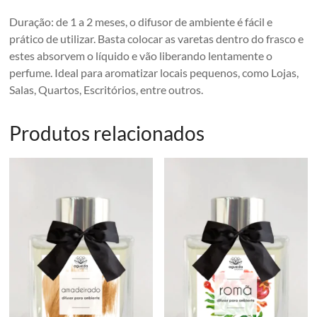
Duração: de 1 a 2 meses, o difusor de ambiente é fácil e
prático de utilizar. Basta colocar as varetas dentro do frasco e
estes absorvem o líquido e vão liberando lentamente o
perfume. Ideal para aromatizar locais pequenos, como Lojas,
Salas, Quartos, Escritórios, entre outros.
Produtos relacionados