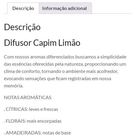
Descrição
Informação adicional
Descrição
Difusor Capim Limão
Com nossos aromas diferenciados buscamos a simplicidade
das essências oferecidas pela natureza, proporcionando um
clima de conforto, tornando o ambiente mais acolhedor,
evocando sensações que ficam registradas em nossa
memória.
NOTAS AROMÁTICAS
. CÍTRICAS: leves e frescas
. FLORAIS: mais encorpadas
. AMADEIRADAS: notas de base