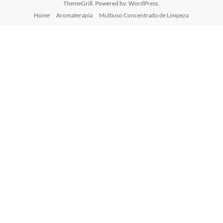
ThemeGrill. Powered by:
WordPress
.
Home
Aromaterapia
Multiuso Concentrado de Limpeza